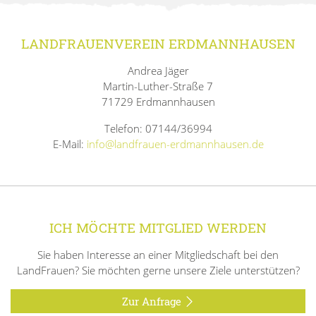
LANDFRAUENVEREIN ERDMANNHAUSEN
Andrea Jäger
Martin-Luther-Straße 7
71729 Erdmannhausen
Telefon: 07144/36994
E-Mail:
info@landfrauen-erdmannhausen.de
ICH MÖCHTE MITGLIED WERDEN
Sie haben Interesse an einer Mitgliedschaft bei den
LandFrauen? Sie möchten gerne unsere Ziele unterstützen?
Zur Anfrage