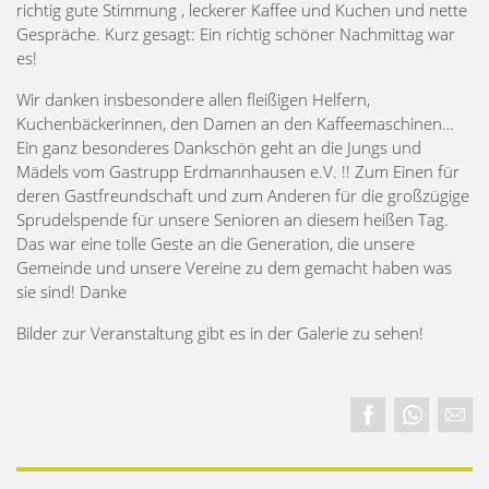
richtig gute Stimmung , leckerer Kaffee und Kuchen und nette
Gespräche. Kurz gesagt: Ein richtig schöner Nachmittag war
es!
Wir danken insbesondere allen fleißigen Helfern,
Kuchenbäckerinnen, den Damen an den Kaffeemaschinen…
Ein ganz besonderes Dankschön geht an die Jungs und
Mädels vom Gastrupp Erdmannhausen e.V. !! Zum Einen für
deren Gastfreundschaft und zum Anderen für die großzügige
Sprudelspende für unsere Senioren an diesem heißen Tag.
Das war eine tolle Geste an die Generation, die unsere
Gemeinde und unsere Vereine zu dem gemacht haben was
sie sind! Danke
Bilder zur Veranstaltung gibt es in der Galerie zu sehen!