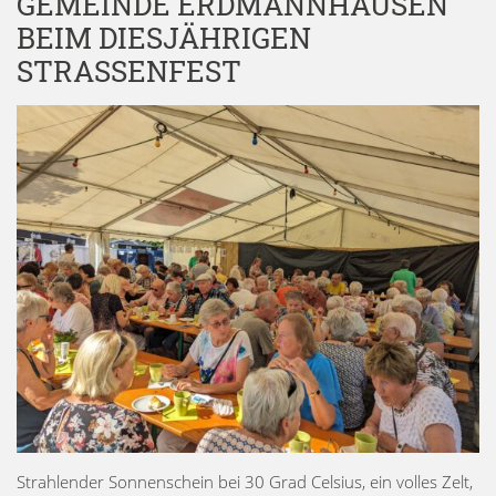
GEMEINDE ERDMANNHAUSEN
BEIM DIESJÄHRIGEN
STRASSENFEST
Strahlender Sonnenschein bei 30 Grad Celsius, ein volles Zelt,