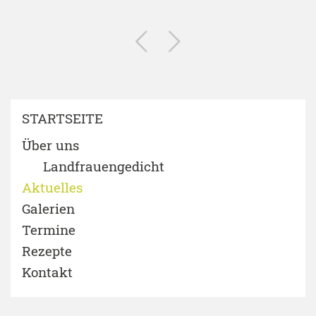
STARTSEITE
Über uns
Landfrauengedicht
Aktuelles
Galerien
Termine
Rezepte
Kontakt