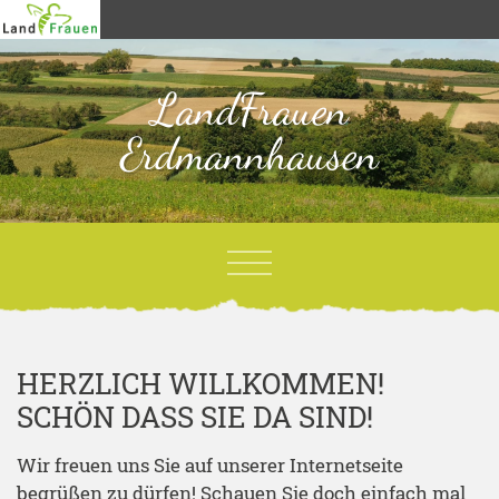
LandFrauen
Erdmannhausen
HERZLICH WILLKOMMEN!
SCHÖN DASS SIE DA SIND!
Wir freuen uns Sie auf unserer Internetseite
begrüßen zu dürfen! Schauen Sie doch einfach mal