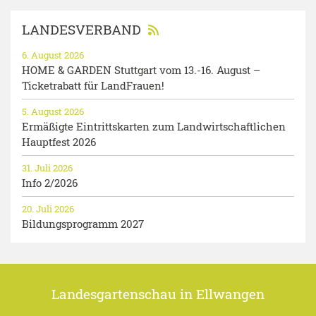
LANDESVERBAND
6. August 2026
HOME & GARDEN Stuttgart vom 13.-16. August –
Ticketrabatt für LandFrauen!
5. August 2026
Ermäßigte Eintrittskarten zum Landwirtschaftlichen
Hauptfest 2026
31. Juli 2026
Info 2/2026
20. Juli 2026
Bildungsprogramm 2027
Landesgartenschau in Ellwangen