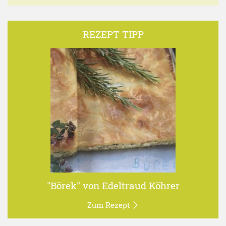
REZEPT TIPP
"Börek" von Edeltraud Köhrer
Zum Rezept