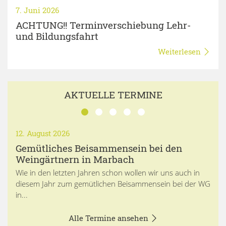
7. Juni 2026
ACHTUNG!! Terminverschiebung Lehr-
und Bildungsfahrt
Weiterlesen
AKTUELLE TERMINE
12. August 2026
Gemütliches Beisammensein bei den
Weingärtnern in Marbach
Wie in den letzten Jahren schon wollen wir uns auch in
diesem Jahr zum gemütlichen Beisammensein bei der WG
in...
Alle Termine ansehen