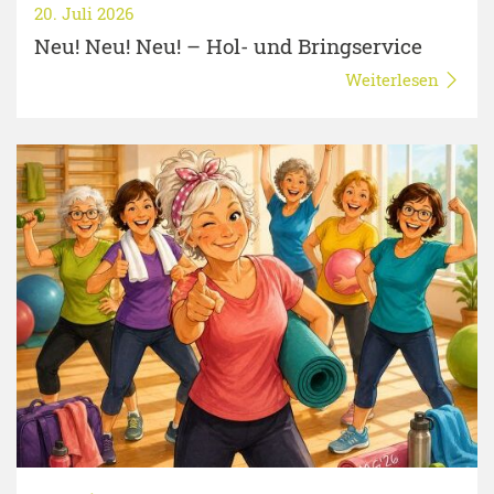
20. Juli 2026
Neu! Neu! Neu! – Hol- und Bringservice
Weiterlesen