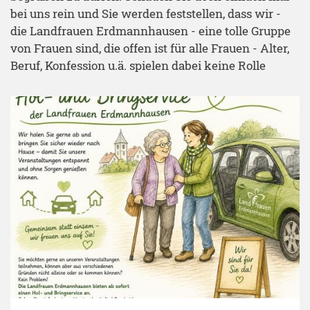
bei uns rein und Sie werden feststellen, dass wir -
die Landfrauen Erdmannhausen - eine tolle Gruppe
von Frauen sind, die offen ist für alle Frauen - Alter,
Beruf, Konfession u.ä. spielen dabei keine Rolle