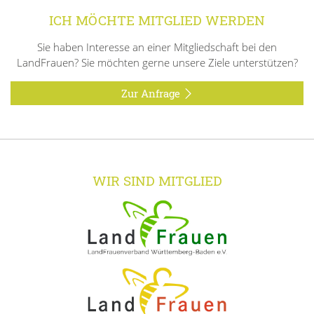
ICH MÖCHTE MITGLIED WERDEN
Sie haben Interesse an einer Mitgliedschaft bei den
LandFrauen? Sie möchten gerne unsere Ziele unterstützen?
Zur Anfrage
WIR SIND MITGLIED