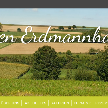
en Erdmannh
ÜBER UNS
AKTUELLES
GALERIEN
TERMINE
REZEP