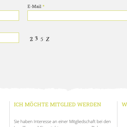
E-Mail
*
ICH MÖCHTE MITGLIED WERDEN
W
Sie haben Interesse an einer Mitgliedschaft bei den