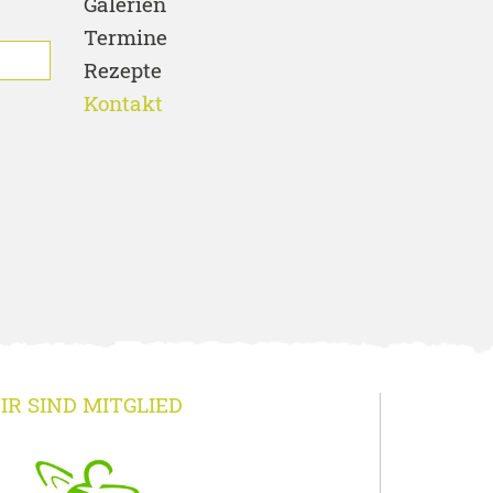
Galerien
Termine
Rezepte
Kontakt
IR SIND MITGLIED