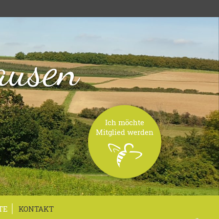
ausen
Ich möchte
Mitglied werden
TE
KONTAKT