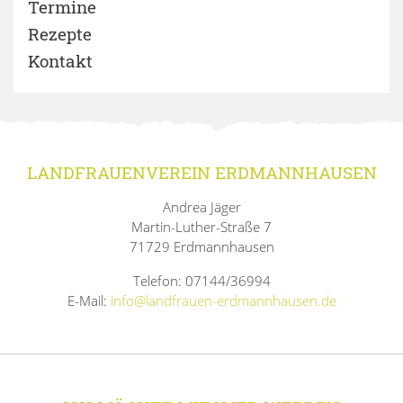
Termine
Rezepte
Kontakt
LANDFRAUENVEREIN ERDMANNHAUSEN
Andrea Jäger
Martin-Luther-Straße 7
71729 Erdmannhausen
Telefon: 07144/36994
E-Mail:
info@landfrauen-erdmannhausen.de