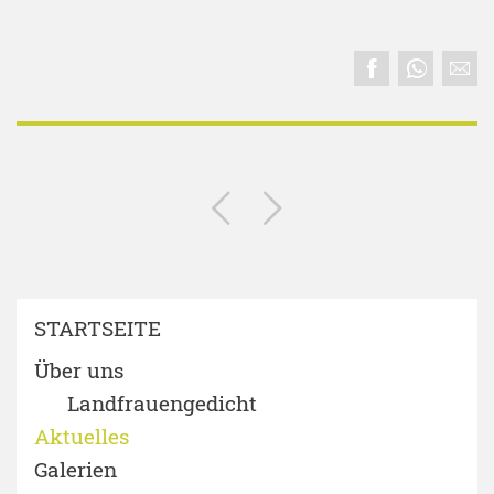
STARTSEITE
Über uns
Landfrauengedicht
Aktuelles
Galerien