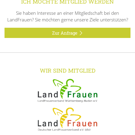
ICH MÖCHTE MITGLIED WERDEN
Sie haben Interesse an einer Mitgliedschaft bei den
LandFrauen? Sie möchten gerne unsere Ziele unterstützen?
Zur Anfrage
WIR SIND MITGLIED