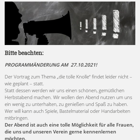
Bitte beachten:
PROGRAMMÄNDERUNG AM 27.10.2021!
Der Vortrag zum Thema „die tolle Knolle“ findet leider nicht –
wie geplant – statt.
Statt dessen werden wir uns einen schönen, gemütlichen
Herbstabend machen. Wir wollen den Abend nutzen um uns
ein wenig zu unterhalten, zu genießen und Spaß zu haben.
Wer will kann auch Spiele, Bastelmaterial oder Handarbeiten
mitbringen.
Der Abend ist auch eine tolle Möglichkeit für alle Frauen,
die uns und unseren Verein gerne kennenlernen
möchten.