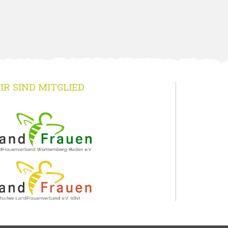
IR SIND MITGLIED