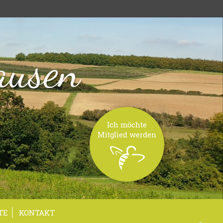
ausen
Ich möchte
Mitglied werden
TE
KONTAKT