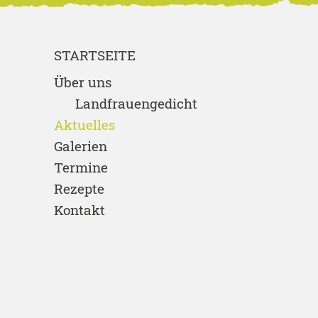
STARTSEITE
Über uns
Landfrauengedicht
Aktuelles
Galerien
Termine
Rezepte
Kontakt