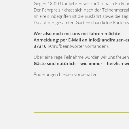
Gegen 18:00 Uhr kehren wir zurück nach Erdm
Der Fahrpreis richtet sich nach der Teilnehmerzahl
Im Preis inbegriffen ist die Busfahrt sowie die Ta
Da auf der gesamten Gartenschau keine Kartenza
Wer also noch mit uns mit fahren möchte:
Anmeldung: per E-Mail an info@landfrauen-e
37316
(Anrufbeantworter vorhanden).
Über eine rege Teilnahme würden wir uns freuen
Gäste sind natürlich – wie immer – herzlich 
Änderungen bleiben vorbehalten.