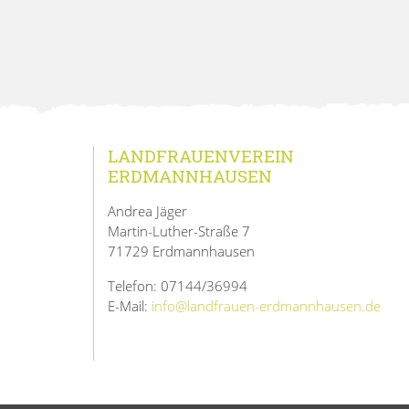
LANDFRAUENVEREIN
ERDMANNHAUSEN
Andrea Jäger
Martin-Luther-Straße 7
71729 Erdmannhausen
Telefon: 07144/36994
E-Mail:
info@landfrauen-erdmannhausen.de