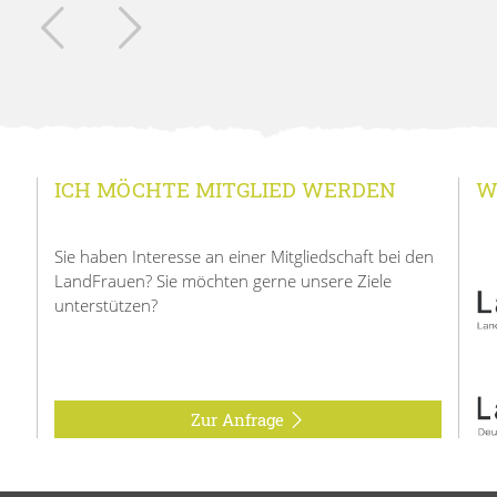
ICH MÖCHTE MITGLIED WERDEN
W
Sie haben Interesse an einer Mitgliedschaft bei den
LandFrauen? Sie möchten gerne unsere Ziele
unterstützen?
Zur Anfrage