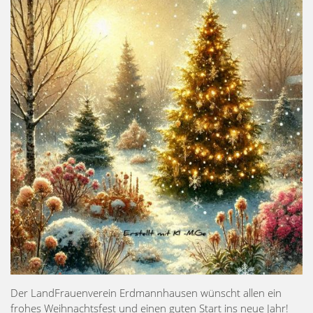
Der LandFrauenverein Erdmannhausen wünscht allen ein
frohes Weihnachtsfest und einen guten Start ins neue Jahr!