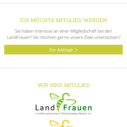
ICH MÖCHTE MITGLIED WERDEN
Sie haben Interesse an einer Mitgliedschaft bei den
LandFrauen? Sie möchten gerne unsere Ziele unterstützen?
Zur Anfrage
WIR SIND MITGLIED