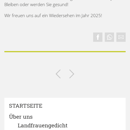
Bleiben oder werden Sie gesund!
Wir freuen uns auf ein Wiedersehen im Jahr 2025!
STARTSEITE
Über uns
Landfrauengedicht