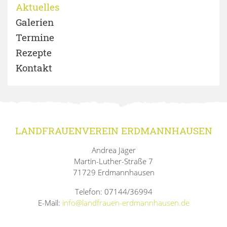
Aktuelles
Galerien
Termine
Rezepte
Kontakt
LANDFRAUENVEREIN ERDMANNHAUSEN
Andrea Jäger
Martin-Luther-Straße 7
71729 Erdmannhausen
Telefon: 07144/36994
E-Mail:
info@landfrauen-erdmannhausen.de