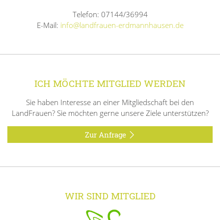
Telefon: 07144/36994
E-Mail:
info@landfrauen-erdmannhausen.de
ICH MÖCHTE MITGLIED WERDEN
Sie haben Interesse an einer Mitgliedschaft bei den
LandFrauen? Sie möchten gerne unsere Ziele unterstützen?
Zur Anfrage
WIR SIND MITGLIED