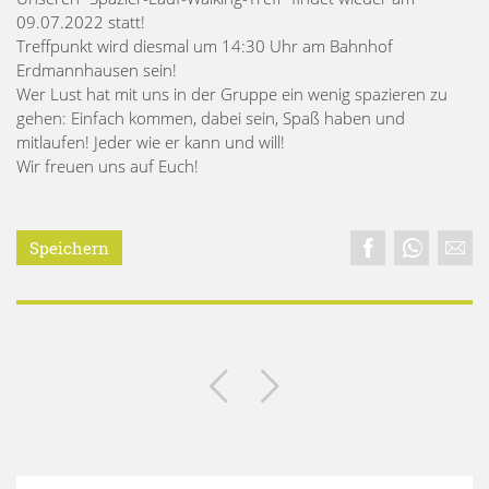
09.07.2022 statt!
Treffpunkt wird diesmal um 14:30 Uhr am Bahnhof
Erdmannhausen sein!
Wer Lust hat mit uns in der Gruppe ein wenig spazieren zu
gehen: Einfach kommen, dabei sein, Spaß haben und
mitlaufen! Jeder wie er kann und will!
Wir freuen uns auf Euch!
Speichern