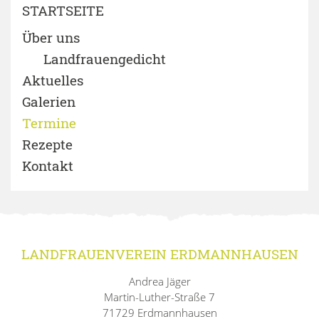
STARTSEITE
Über uns
Landfrauengedicht
Aktuelles
Galerien
Termine
Rezepte
Kontakt
LANDFRAUENVEREIN ERDMANNHAUSEN
Andrea Jäger
Martin-Luther-Straße 7
71729 Erdmannhausen