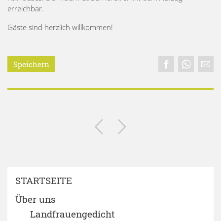
erreichbar.
Gäste sind herzlich willkommen!
Speichern
STARTSEITE
Über uns
Landfrauengedicht