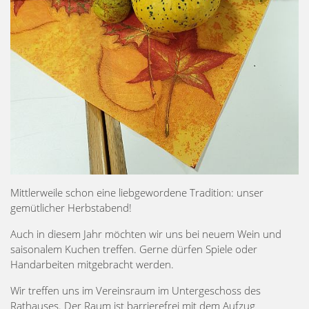
Mittlerweile schon eine liebgewordene Tradition: unser
gemütlicher Herbstabend!
Auch in diesem Jahr möchten wir uns bei neuem Wein und
saisonalem Kuchen treffen. Gerne dürfen Spiele oder
Handarbeiten mitgebracht werden.
Wir treffen uns im Vereinsraum im Untergeschoss des
Rathauses. Der Raum ist barrierefrei mit dem Aufzug