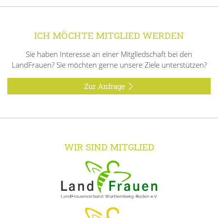
ICH MÖCHTE MITGLIED WERDEN
Sie haben Interesse an einer Mitgliedschaft bei den
LandFrauen? Sie möchten gerne unsere Ziele unterstützen?
Zur Anfrage
WIR SIND MITGLIED