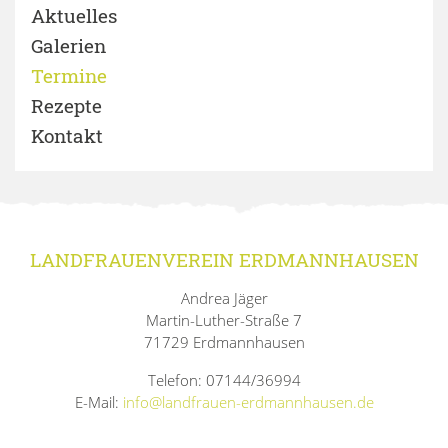
Aktuelles
Galerien
Termine
Rezepte
Kontakt
LANDFRAUENVEREIN ERDMANNHAUSEN
Andrea Jäger
Martin-Luther-Straße 7
71729 Erdmannhausen
Telefon: 07144/36994
E-Mail:
info@landfrauen-erdmannhausen.de