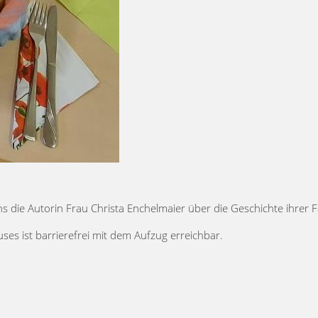
die Autorin Frau Christa Enchelmaier über die Geschichte ihrer F
s ist barrierefrei mit dem Aufzug erreichbar.