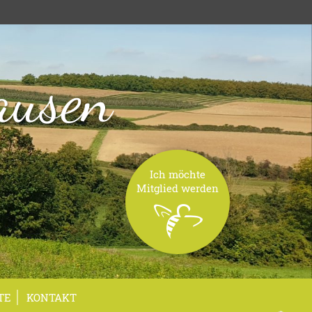
ausen
Ich möchte
Mitglied werden
TE
KONTAKT