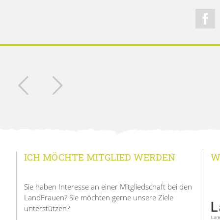
ICH MÖCHTE MITGLIED WERDEN
W
Sie haben Interesse an einer Mitgliedschaft bei den
LandFrauen? Sie möchten gerne unsere Ziele
unterstützen?