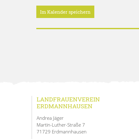
Im Kalender speichern
LANDFRAUENVEREIN
ERDMANNHAUSEN
Andrea Jäger
Martin-Luther-Straße 7
71729 Erdmannhausen