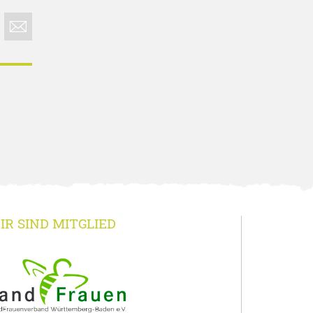
IR SIND MITGLIED