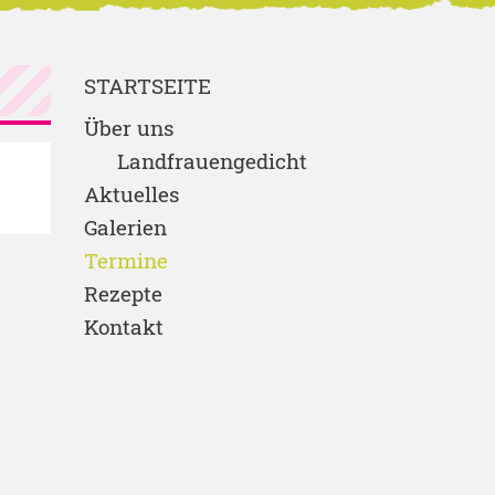
STARTSEITE
Über uns
Landfrauengedicht
Aktuelles
Galerien
Termine
Rezepte
Kontakt