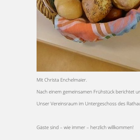
Mit Christa Enchelmaier.
Nach einem gemeinsamen Frühstück berichtet uns 
Unser Vereinsraum im Untergeschoss des Rathause
Gäste sind – wie immer – herzlich willkommen!