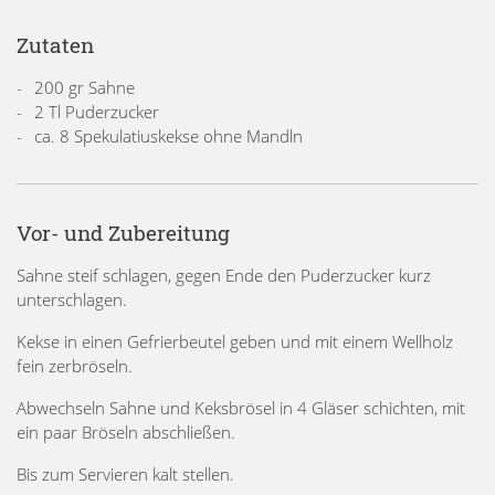
Zutaten
200 gr Sahne
2 Tl Puderzucker
ca. 8 Spekulatiuskekse ohne Mandln
Vor- und Zubereitung
Sahne steif schlagen, gegen Ende den Puderzucker kurz
unterschlagen.
Kekse in einen Gefrierbeutel geben und mit einem Wellholz
fein zerbröseln.
Abwechseln Sahne und Keksbrösel in 4 Gläser schichten, mit
ein paar Bröseln abschließen.
Bis zum Servieren kalt stellen.