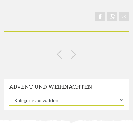
ADVENT UND WEIHNACHTEN