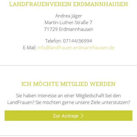
LANDFRAUENVEREIN ERDMANNHAUSEN
Andrea Jäger
Martin-Luther-Straße 7
71729 Erdmannhausen
Telefon: 07144/36994
E-Mail:
info@landfrauen-erdmannhausen.de
ICH MÖCHTE MITGLIED WERDEN
Sie haben Interesse an einer Mitgliedschaft bei den
LandFrauen? Sie möchten gerne unsere Ziele unterstützen?
Zur Anfrage