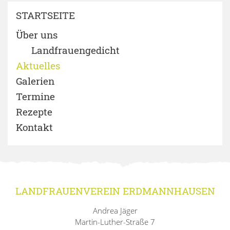
STARTSEITE
Über uns
Landfrauengedicht
Aktuelles
Galerien
Termine
Rezepte
Kontakt
LANDFRAUENVEREIN ERDMANNHAUSEN
Andrea Jäger
Martin-Luther-Straße 7