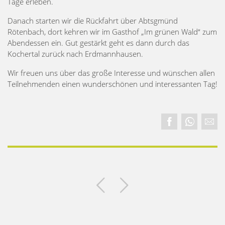
Tage erleben.
Danach starten wir die Rückfahrt über Abtsgmünd
Rötenbach, dort kehren wir im Gasthof „Im grünen Wald“ zum
Abendessen ein. Gut gestärkt geht es dann durch das
Kochertal zurück nach Erdmannhausen.
Wir freuen uns über das große Interesse und wünschen allen
Teilnehmenden einen wunderschönen und interessanten Tag!