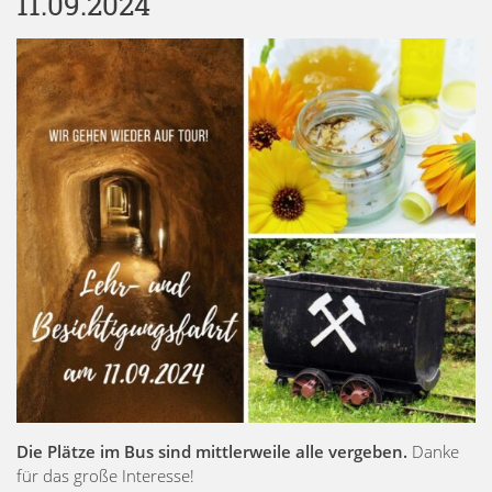
11.09.2024
Die Plätze im Bus sind mittlerweile alle vergeben.
Danke
für das große Interesse!