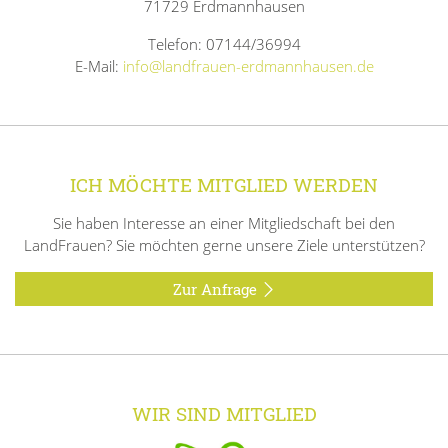
71729 Erdmannhausen
Telefon: 07144/36994
E-Mail:
info@landfrauen-erdmannhausen.de
ICH MÖCHTE MITGLIED WERDEN
Sie haben Interesse an einer Mitgliedschaft bei den
LandFrauen? Sie möchten gerne unsere Ziele unterstützen?
Zur Anfrage
WIR SIND MITGLIED