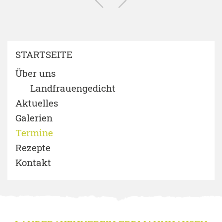
STARTSEITE
Über uns
Landfrauengedicht
Aktuelles
Galerien
Termine
Rezepte
Kontakt