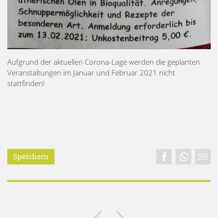
Aufgrund der aktuellen Corona-Lage werden die geplanten
Veranstaltungen im Januar und Februar 2021 nicht
stattfinden!
Speichern