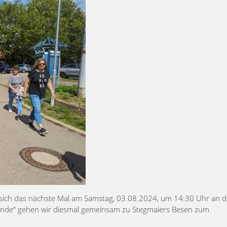
t sich das nächste Mal am Samstag, 03.08.2024, um 14:30 Uhr an d
Runde“ gehen wir diesmal gemeinsam zu Stegmaiers Besen zum