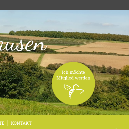
ausen
Ich möchte
Mitglied werden
TE
KONTAKT