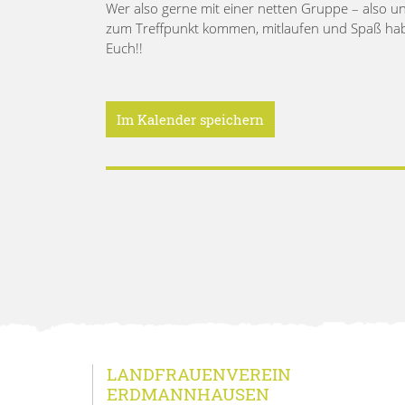
Wer also gerne mit einer netten Gruppe – also un
zum Treffpunkt kommen, mitlaufen und Spaß haben
Euch!!
Im Kalender speichern
LANDFRAUENVEREIN
ERDMANNHAUSEN