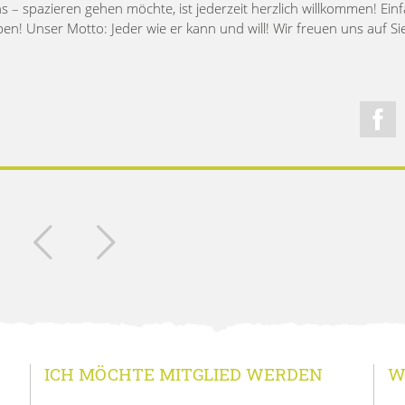
s – spazieren gehen möchte, ist jederzeit herzlich willkommen! Ein
! Unser Motto: Jeder wie er kann und will! Wir freuen uns auf Sie
ICH MÖCHTE MITGLIED WERDEN
W