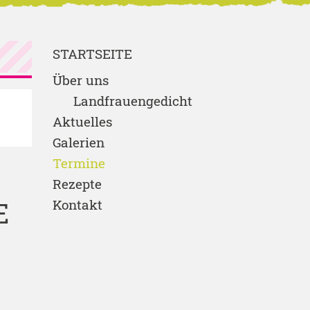
STARTSEITE
Über uns
Landfrauengedicht
Aktuelles
Galerien
Termine
Rezepte
E
Kontakt