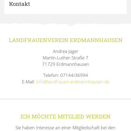
Kontakt
LANDFRAUENVEREIN ERDMANNHAUSEN
Andrea Jäger
Martin-Luther-Straße 7
71729 Erdmannhausen
Telefon: 07144/36994
E-Mail:
info@landfrauen-erdmannhausen.de
ICH MÖCHTE MITGLIED WERDEN
Sie haben Interesse an einer Mitgliedschaft bei den