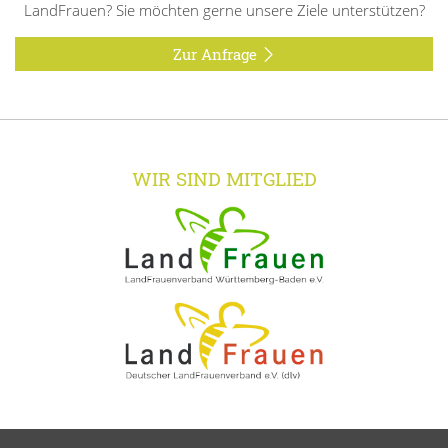
LandFrauen? Sie möchten gerne unsere Ziele unterstützen?
Zur Anfrage
WIR SIND MITGLIED