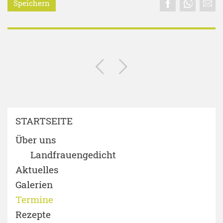
Speichern
STARTSEITE
Über uns
Landfrauengedicht
Aktuelles
Galerien
Termine
Rezepte