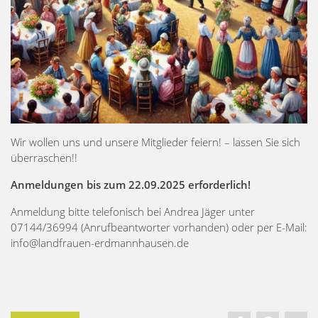
Wir wollen uns und unsere Mitglieder feiern! – lassen Sie sich
überraschen!!
Anmeldungen bis zum 22.09.2025 erforderlich!
Anmeldung bitte telefonisch bei Andrea Jäger unter
07144/36994 (Anrufbeantworter vorhanden) oder per E-Mail:
info@landfrauen-erdmannhausen.de