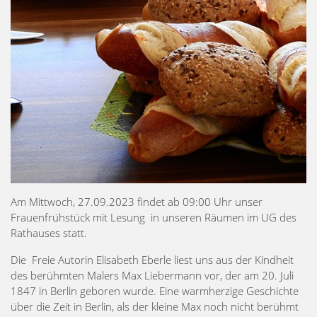
Am Mittwoch, 27.09.2023 findet ab 09:00 Uhr unser
Frauenfrühstück mit Lesung in unseren Räumen im UG des
Rathauses statt.
Die Freie Autorin Elisabeth Eberle liest uns aus der Kindheit
des berühmten Malers Max Liebermann vor, der am 20. Juli
1847 in Berlin geboren wurde. Eine warmherzige Geschichte
über die Zeit in Berlin, als der kleine Max noch nicht berühmt