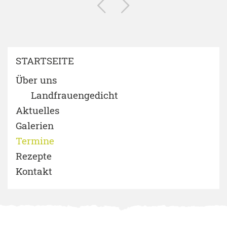
STARTSEITE
Über uns
Landfrauengedicht
Aktuelles
Galerien
Termine
Rezepte
Kontakt