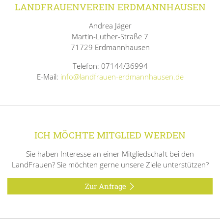
LANDFRAUENVEREIN ERDMANNHAUSEN
Andrea Jäger
Martin-Luther-Straße 7
71729 Erdmannhausen
Telefon: 07144/36994
E-Mail:
info@landfrauen-erdmannhausen.de
ICH MÖCHTE MITGLIED WERDEN
Sie haben Interesse an einer Mitgliedschaft bei den
LandFrauen? Sie möchten gerne unsere Ziele unterstützen?
Zur Anfrage