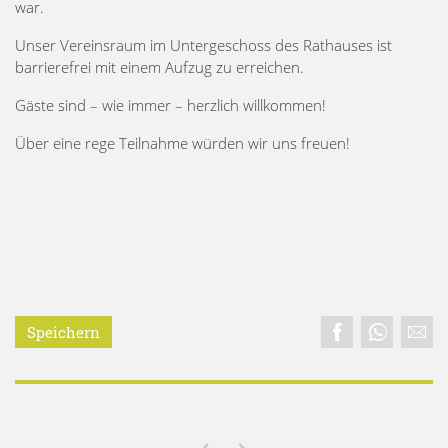
war.
Unser Vereinsraum im Untergeschoss des Rathauses ist
barrierefrei mit einem Aufzug zu erreichen.
Gäste sind – wie immer – herzlich willkommen!
Über eine rege Teilnahme würden wir uns freuen!
Speichern