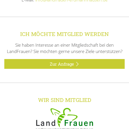
ICH MÖCHTE MITGLIED WERDEN
Sie haben Interesse an einer Mitgliedschaft bei den
LandFrauen? Sie möchten gerne unsere Ziele unterstützen?
Zur Anfrage
WIR SIND MITGLIED