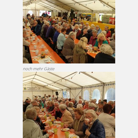
noch mehr Gäste