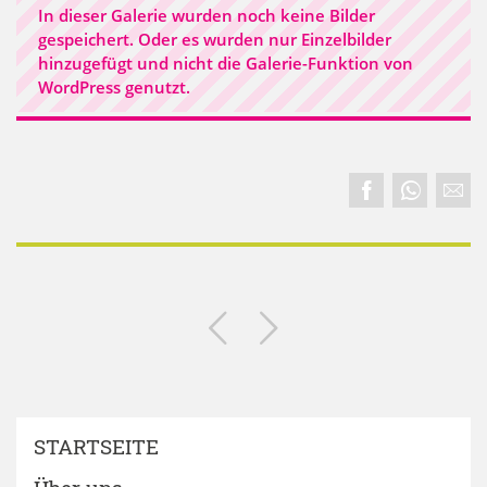
In dieser Galerie wurden noch keine Bilder
gespeichert. Oder es wurden nur Einzelbilder
hinzugefügt und nicht die Galerie-Funktion von
WordPress genutzt.
STARTSEITE