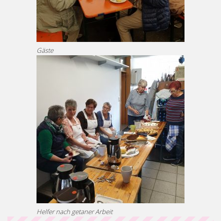
Gäste
Helfer nach getaner Arbeit