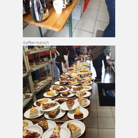
Kaffee marsch