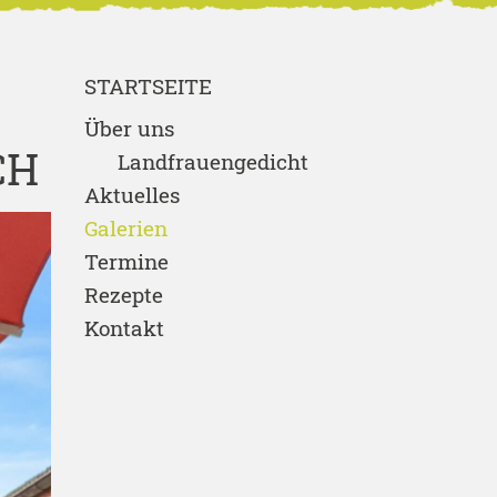
STARTSEITE
Über uns
CH
Landfrauengedicht
Aktuelles
Galerien
Termine
Rezepte
Kontakt