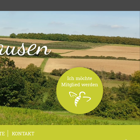
ausen
Ich möchte
Mitglied werden
TE
KONTAKT