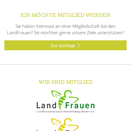
ICH MÖCHTE MITGLIED WERDEN
Sie haben Interesse an einer Mitgliedschaft bei den
LandFrauen? Sie möchten gerne unsere Ziele unterstützen?
Zur Anfrage
WIR SIND MITGLIED