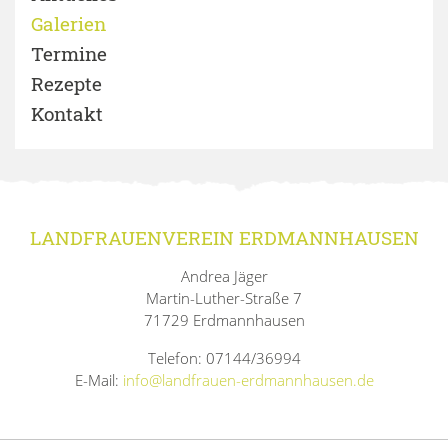
Galerien
Termine
Rezepte
Kontakt
LANDFRAUENVEREIN ERDMANNHAUSEN
Andrea Jäger
Martin-Luther-Straße 7
71729 Erdmannhausen
Telefon: 07144/36994
E-Mail:
info@landfrauen-erdmannhausen.de