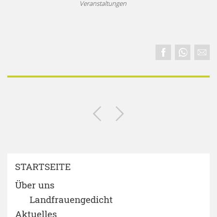
Veranstaltungen
STARTSEITE
Über uns
Landfrauengedicht
Aktuelles