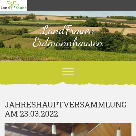
LandFrauen
Erdmannhausen
JAHRESHAUPTVERSAMMLUNG
AM 23.03.2022