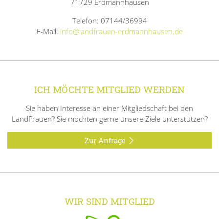
71729 Erdmannhausen
Telefon: 07144/36994
E-Mail:
info@landfrauen-erdmannhausen.de
ICH MÖCHTE MITGLIED WERDEN
Sie haben Interesse an einer Mitgliedschaft bei den
LandFrauen? Sie möchten gerne unsere Ziele unterstützen?
Zur Anfrage
WIR SIND MITGLIED