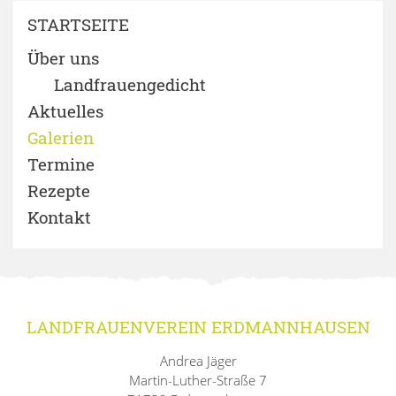
STARTSEITE
Über uns
Landfrauengedicht
Aktuelles
Galerien
Termine
Rezepte
Kontakt
LANDFRAUENVEREIN ERDMANNHAUSEN
Andrea Jäger
Martin-Luther-Straße 7