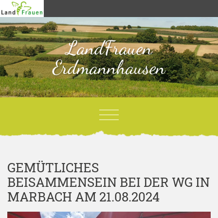
LandFrauen
Erdmannhausen
GEMÜTLICHES
BEISAMMENSEIN BEI DER WG IN
MARBACH AM 21.08.2024