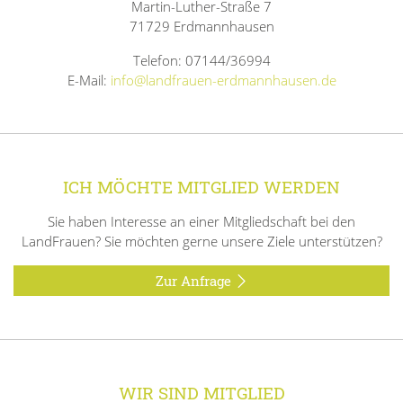
Martin-Luther-Straße 7
71729 Erdmannhausen
Telefon: 07144/36994
E-Mail:
info@landfrauen-erdmannhausen.de
ICH MÖCHTE MITGLIED WERDEN
Sie haben Interesse an einer Mitgliedschaft bei den
LandFrauen? Sie möchten gerne unsere Ziele unterstützen?
Zur Anfrage
WIR SIND MITGLIED