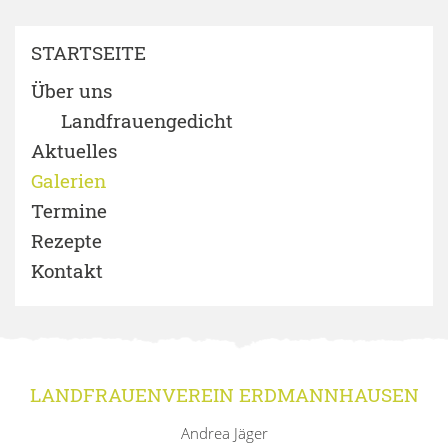
STARTSEITE
Über uns
Landfrauengedicht
Aktuelles
Galerien
Termine
Rezepte
Kontakt
LANDFRAUENVEREIN ERDMANNHAUSEN
Andrea Jäger